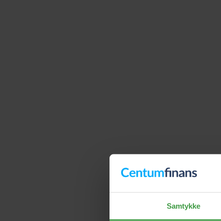
Samtykke