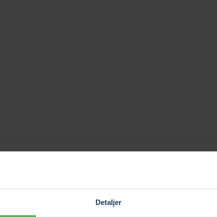
Detaljer